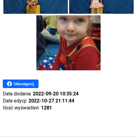
Udostępnij
Data dodania:
2022-09-20 10:35:24
Data edycji:
2022-10-27 21:11:44
Ilość wyświetleń:
1281