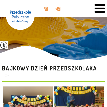
BAJKOWY DZIEŃ PRZEDSZKOLAKA