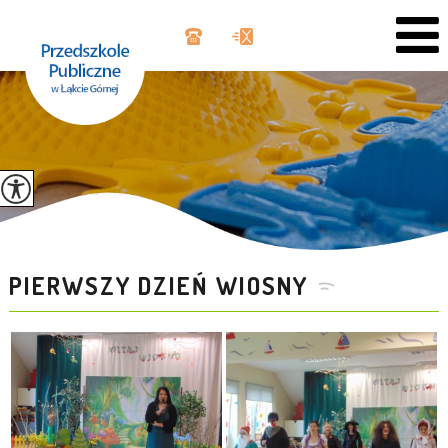
PIERWSZY DZIEŃ WIOSNY