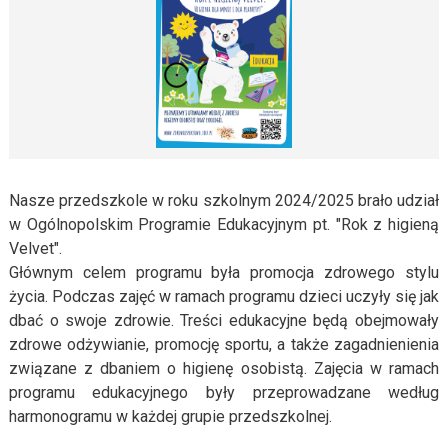
Nasze przedszkole w roku szkolnym 2024/2025 brało udział
w Ogólnopolskim Programie Edukacyjnym pt. "Rok z higieną
Velvet".
Głównym celem programu była promocja zdrowego stylu
życia. Podczas zajęć w ramach programu dzieci uczyły się jak
dbać o swoje zdrowie. Treści edukacyjne będą obejmowały
zdrowe odżywianie, promocję sportu, a także zagadnienienia
związane z dbaniem o higienę osobistą. Zajęcia w ramach
programu edukacyjnego były przeprowadzane według
harmonogramu w każdej grupie przedszkolnej.