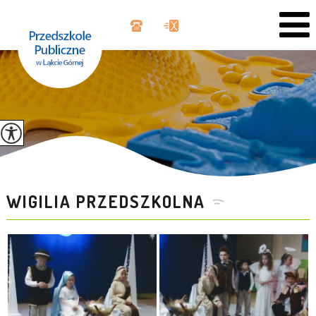
WIGILIA PRZEDSZKOLNA