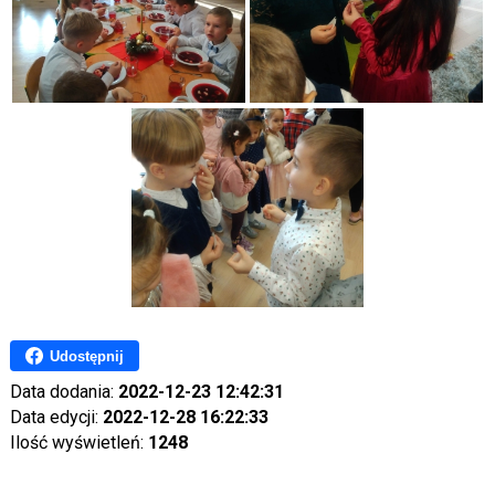
Udostępnij
Data dodania:
2022-12-23 12:42:31
Data edycji:
2022-12-28 16:22:33
Ilość wyświetleń:
1248