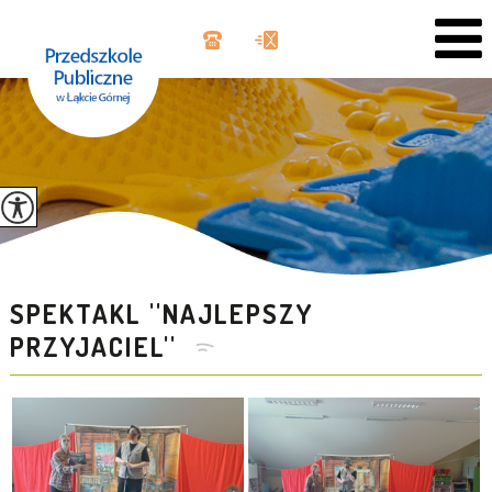
SPEKTAKL ''NAJLEPSZY
PRZYJACIEL''