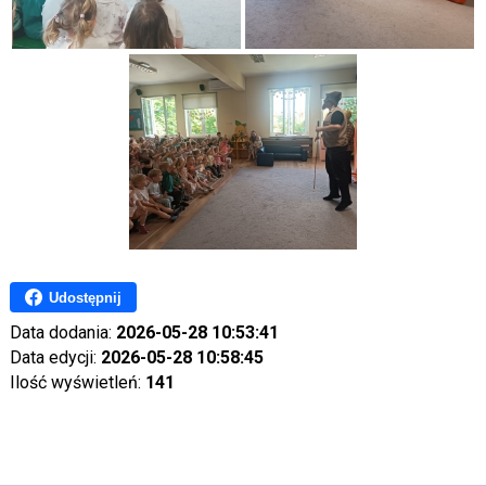
Udostępnij
Data dodania:
2026-05-28 10:53:41
Data edycji:
2026-05-28 10:58:45
Ilość wyświetleń:
141