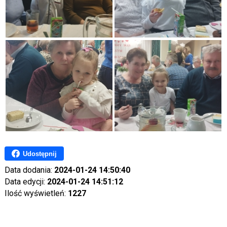
Udostępnij
Data dodania:
2024-01-24 14:50:40
Data edycji:
2024-01-24 14:51:12
Ilość wyświetleń:
1227