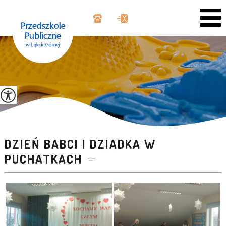
DZIEŃ BABCI I DZIADKA W
PUCHATKACH