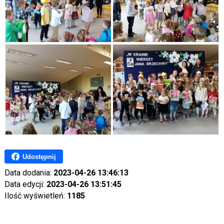
Udostępnij
Data dodania:
2023-04-26 13:46:13
Data edycji:
2023-04-26 13:51:45
Ilość wyświetleń:
1185