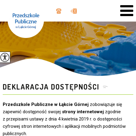
DEKLARACJA DOSTĘPNOŚCI
Przedszkole Publiczne w Łąkcie Górnej
zobowiązuje się
zapewnić dostępność swojej
strony internetowej
zgodnie
z przepisami ustawy z dnia 4 kwietnia 2019 r. o dostępności
cyfrowej stron internetowych i aplikacji mobilnych podmiotów
publicznych.