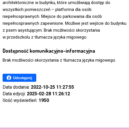
architektoniczne w budynku, które umożliwiają dostęp do
wszystkich pomieszczeń – platforma dla osób
niepełnosprawnych. Miejsce do parkowania dla osób
niepełnosprawnych zapewnione. Możliwe jest wejście do budynku
z psem asystującym. Brak możliwości skorzystania
w przedszkolu z tłumacza języka migowego.
Dostępność komunikacyjno-informacyjna
Brak możliwości skorzystania z tłumacza języka migowego.
Udostępnij
Data dodania:
2022-10-25 11:27:55
Data edycji:
2025-02-28 11:26:12
Ilość wyświetleń:
1950