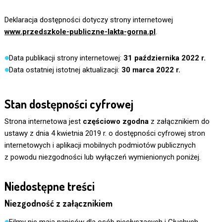
Deklaracja dostępności dotyczy strony internetowej
www.przedszkole-publiczne-lakta-gorna.pl
.
Data publikacji strony internetowej:
31 października 2022 r.
Data ostatniej istotnej aktualizacji:
30 marca 2022 r.
Stan dostępności cyfrowej
Strona internetowa jest
częściowo zgodna
z załącznikiem do
ustawy z dnia 4 kwietnia 2019 r. o dostępności cyfrowej stron
internetowych i aplikacji mobilnych podmiotów publicznych
z powodu niezgodności lub wyłączeń wymienionych poniżej.
Niedostępne treści
Niezgodność z załącznikiem