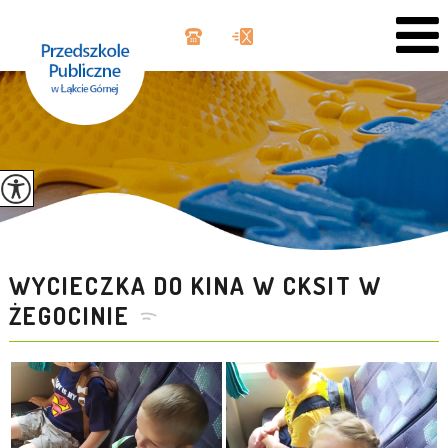
WYCIECZKA DO KINA W CKSIT W
ŻEGOCINIE