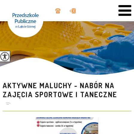
AKTYWNE MALUCHY - NABÓR NA
ZAJĘCIA SPORTOWE I TANECZNE