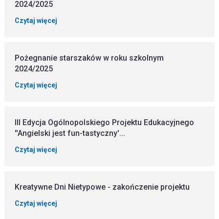
2024/2025
Czytaj więcej
Pożegnanie starszaków w roku szkolnym
2024/2025
Czytaj więcej
III Edycja Ogólnopolskiego Projektu Edukacyjnego
''Angielski jest fun-tastyczny'...
Czytaj więcej
Kreatywne Dni Nietypowe - zakończenie projektu
Czytaj więcej