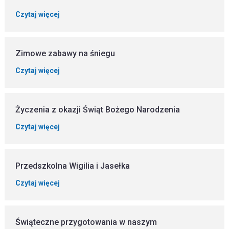
Czytaj więcej
Zimowe zabawy na śniegu
Czytaj więcej
Życzenia z okazji Świąt Bożego Narodzenia
Czytaj więcej
Przedszkolna Wigilia i Jasełka
Czytaj więcej
Świąteczne przygotowania w naszym