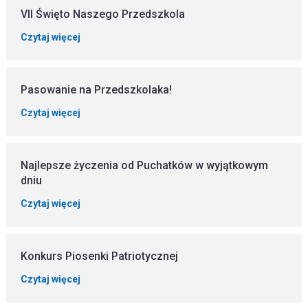
VII Święto Naszego Przedszkola
Czytaj więcej
Pasowanie na Przedszkolaka!
Czytaj więcej
Najlepsze życzenia od Puchatków w wyjątkowym
dniu
Czytaj więcej
Konkurs Piosenki Patriotycznej
Czytaj więcej