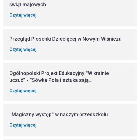
świąt majowych
Czytaj więcej
Przegląd Piosenki Dziecięcej w Nowym Wiśniczu
Czytaj więcej
Ogólnopolski Projekt Edukacyjny ''W krainie
uczuć'' - ''Sówka Pola i sztuka zają...
Czytaj więcej
''Magiczny występ'' w naszym przedszkolu
Czytaj więcej