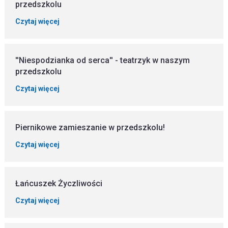
przedszkolu
Czytaj więcej
''Niespodzianka od serca'' - teatrzyk w naszym
przedszkolu
Czytaj więcej
Piernikowe zamieszanie w przedszkolu!
Czytaj więcej
Łańcuszek Życzliwości
Czytaj więcej