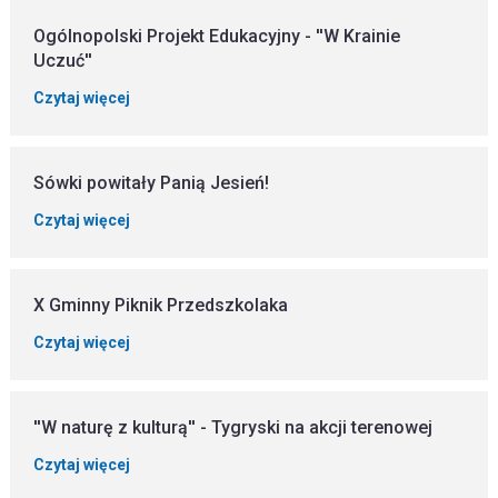
Ogólnopolski Projekt Edukacyjny - ''W Krainie
Uczuć''
Czytaj więcej
Sówki powitały Panią Jesień!
Czytaj więcej
X Gminny Piknik Przedszkolaka
Czytaj więcej
''W naturę z kulturą'' - Tygryski na akcji terenowej
Czytaj więcej