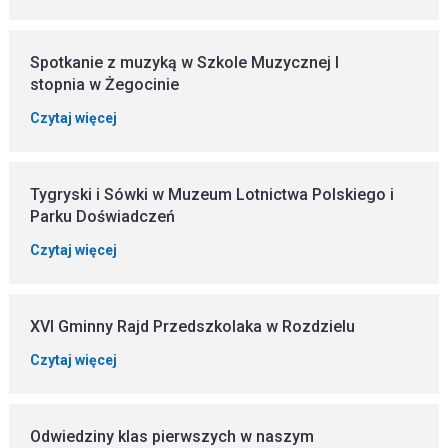
Spotkanie z muzyką w Szkole Muzycznej I
stopnia w Żegocinie
Czytaj więcej
Tygryski i Sówki w Muzeum Lotnictwa Polskiego i
Parku Doświadczeń
Czytaj więcej
XVI Gminny Rajd Przedszkolaka w Rozdzielu
Czytaj więcej
Odwiedziny klas pierwszych w naszym