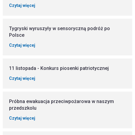
Czytaj więcej
Tygryski wyruszyły w sensoryczną podróż po
Polsce
Czytaj więcej
11 listopada - Konkurs piosenki patriotycznej
Czytaj więcej
Próbna ewakuacja przeciwpożarowa w naszym
przedszkolu
Czytaj więcej