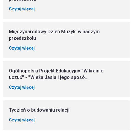
Czytaj więcej
Międzynarodowy Dzień Muzyki w naszym
przedszkolu
Czytaj więcej
Ogólnopolski Projekt Edukacyjny ''W krainie
uczuć'' - ''Wieża Jasia i jego sposó...
Czytaj więcej
Tydzień o budowaniu relacji
Czytaj więcej