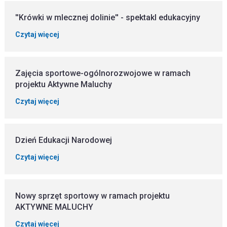
''Krówki w mlecznej dolinie'' - spektakl edukacyjny
Czytaj więcej
Zajęcia sportowe-ogólnorozwojowe w ramach
projektu Aktywne Maluchy
Czytaj więcej
Dzień Edukacji Narodowej
Czytaj więcej
Nowy sprzęt sportowy w ramach projektu
AKTYWNE MALUCHY
Czytaj więcej