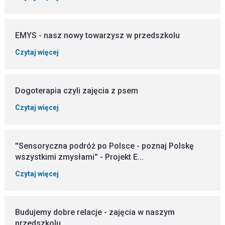
EMYS - nasz nowy towarzysz w przedszkolu
Czytaj więcej
Dogoterapia czyli zajęcia z psem
Czytaj więcej
''Sensoryczna podróż po Polsce - poznaj Polskę
wszystkimi zmysłami'' - Projekt E...
Czytaj więcej
Budujemy dobre relacje - zajęcia w naszym
przedszkolu