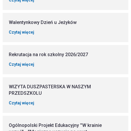
Walentynkowy Dzień u Jeżyków
Czytaj więcej
Rekrutacja na rok szkolny 2026/2027
Czytaj więcej
WIZYTA DUSZPASTERSKA W NASZYM
PRZEDSZKOLU
Czytaj więcej
Ogólnopolski Projekt Edukacyjny ''W krainie