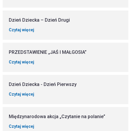
Dzień Dziecka – Dzień Drugi
Czytaj więcej
PRZEDSTAWIENIE „JAŚ I MAŁGOSIA”
Czytaj więcej
Dzień Dziecka - Dzień Pierwszy
Czytaj więcej
Międzynarodowa akcja „Czytanie na polanie”
Czytaj więcej