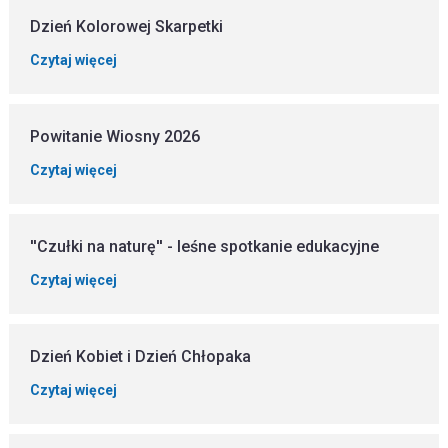
Dzień Kolorowej Skarpetki
Czytaj więcej
Powitanie Wiosny 2026
Czytaj więcej
''Czułki na naturę'' - leśne spotkanie edukacyjne
Czytaj więcej
Dzień Kobiet i Dzień Chłopaka
Czytaj więcej