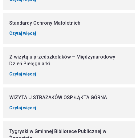
Standardy Ochrony Małoletnich
Czytaj więcej
Z wizytą u przedszkolaków – Międzynarodowy
Dzień Pielęgniarki
Czytaj więcej
WIZYTA U STRAŻAKÓW OSP ŁĄKTA GÓRNA
Czytaj więcej
Tygryski w Gminnej Bibliotece Publicznej w