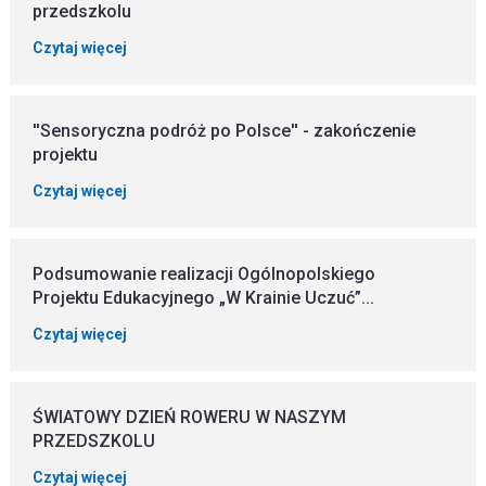
przedszkolu
Czytaj więcej
''Sensoryczna podróż po Polsce'' - zakończenie
projektu
Czytaj więcej
Podsumowanie realizacji Ogólnopolskiego
Projektu Edukacyjnego „W Krainie Uczuć”...
Czytaj więcej
ŚWIATOWY DZIEŃ ROWERU W NASZYM
PRZEDSZKOLU
Czytaj więcej