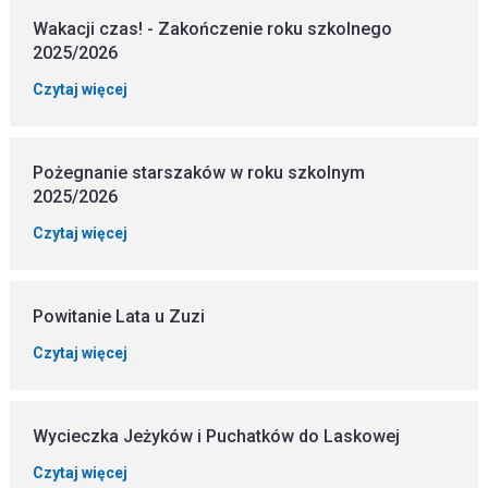
Wakacji czas! - Zakończenie roku szkolnego
2025/2026
Czytaj więcej
Pożegnanie starszaków w roku szkolnym
2025/2026
Czytaj więcej
Powitanie Lata u Zuzi
Czytaj więcej
Wycieczka Jeżyków i Puchatków do Laskowej
Czytaj więcej