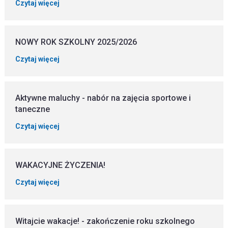
Czytaj więcej
NOWY ROK SZKOLNY 2025/2026
Czytaj więcej
Aktywne maluchy - nabór na zajęcia sportowe i
taneczne
Czytaj więcej
WAKACYJNE ŻYCZENIA!
Czytaj więcej
Witajcie wakacje! - zakończenie roku szkolnego