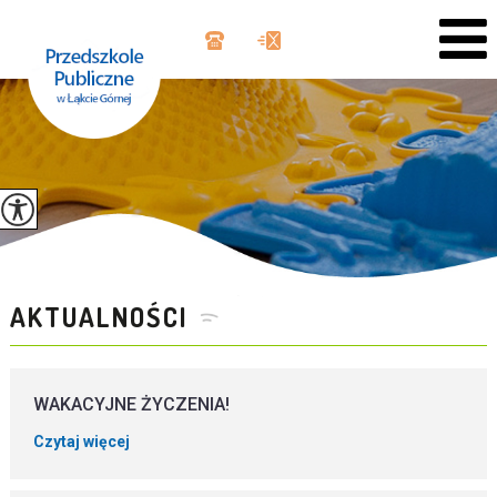
AKTUALNOŚCI
WAKACYJNE ŻYCZENIA!
Czytaj więcej