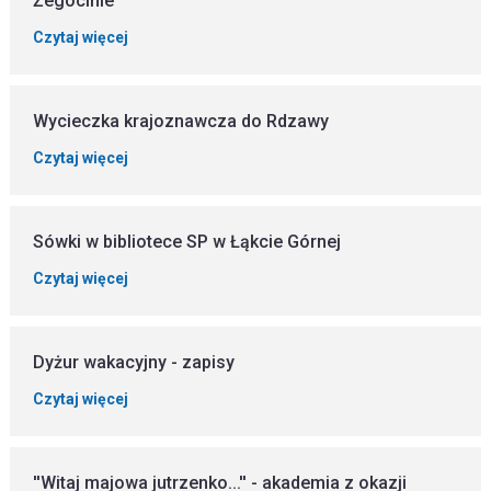
Żegocinie
Czytaj więcej
Wycieczka krajoznawcza do Rdzawy
Czytaj więcej
Sówki w bibliotece SP w Łąkcie Górnej
Czytaj więcej
Dyżur wakacyjny - zapisy
Czytaj więcej
''Witaj majowa jutrzenko...'' - akademia z okazji