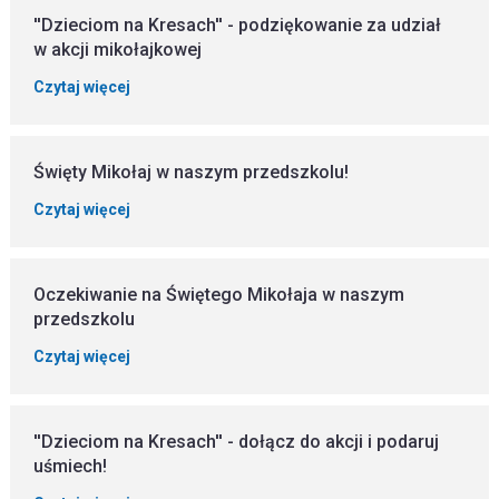
''Dzieciom na Kresach'' - podziękowanie za udział
w akcji mikołajkowej
Czytaj więcej
Święty Mikołaj w naszym przedszkolu!
Czytaj więcej
Oczekiwanie na Świętego Mikołaja w naszym
przedszkolu
Czytaj więcej
''Dzieciom na Kresach'' - dołącz do akcji i podaruj
uśmiech!