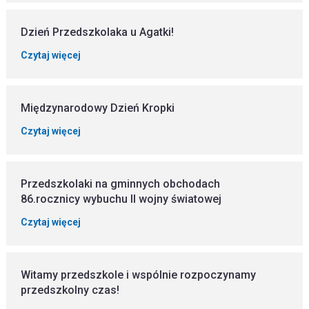
Dzień Przedszkolaka u Agatki!
Czytaj więcej
Międzynarodowy Dzień Kropki
Czytaj więcej
Przedszkolaki na gminnych obchodach
86.rocznicy wybuchu II wojny światowej
Czytaj więcej
Witamy przedszkole i wspólnie rozpoczynamy
przedszkolny czas!