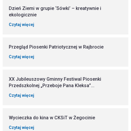
Dzień Ziemi w grupie ‘Sówki’ – kreatywnie i
ekologicznie
Czytaj więcej
Przegląd Piosenki Patriotycznej w Rajbrocie
Czytaj więcej
XX Jubileuszowy Gminny Festiwal Piosenki
Przedszkolnej „Przeboje Pana Kleksa”...
Czytaj więcej
Wycieczka do kina w CKSiT w Żegocinie
Czytaj więcej