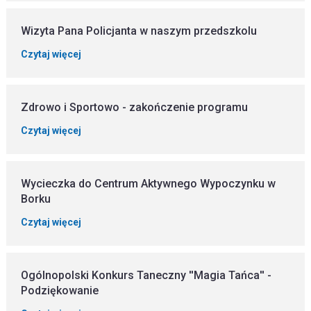
Wizyta Pana Policjanta w naszym przedszkolu
Czytaj więcej
Zdrowo i Sportowo - zakończenie programu
Czytaj więcej
Wycieczka do Centrum Aktywnego Wypoczynku w
Borku
Czytaj więcej
Ogólnopolski Konkurs Taneczny ''Magia Tańca'' -
Podziękowanie