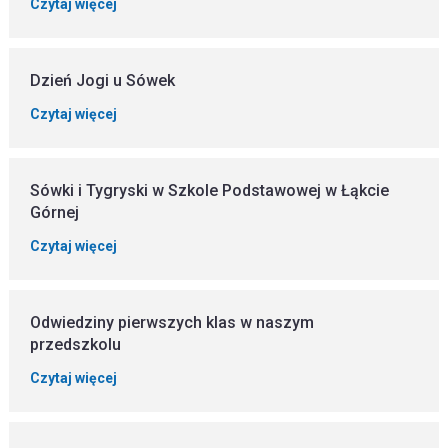
Czytaj więcej
Dzień Jogi u Sówek
Czytaj więcej
Sówki i Tygryski w Szkole Podstawowej w Łąkcie
Górnej
Czytaj więcej
Odwiedziny pierwszych klas w naszym
przedszkolu
Czytaj więcej