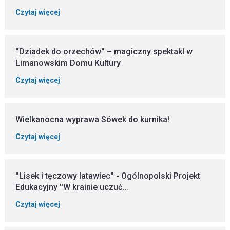
Czytaj więcej
''Dziadek do orzechów'' – magiczny spektakl w
Limanowskim Domu Kultury
Czytaj więcej
Wielkanocna wyprawa Sówek do kurnika!
Czytaj więcej
''Lisek i tęczowy latawiec'' - Ogólnopolski Projekt
Edukacyjny ''W krainie uczuć...
Czytaj więcej