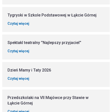
Tygryski w Szkole Podstawowej w Łąkcie Górnej
Czytaj więcej
Spektakl teatralny ''Najlepszy przyjaciel''
Czytaj więcej
Dzień Mamy i Taty 2026
Czytaj więcej
Przedszkolaki na VII Majówce przy Stawie w
Łąkcie Górnej
Czytaj więcej