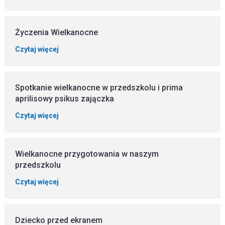
Życzenia Wielkanocne
Czytaj więcej
Spotkanie wielkanocne w przedszkolu i prima
aprilisowy psikus zajączka
Czytaj więcej
Wielkanocne przygotowania w naszym
przedszkolu
Czytaj więcej
Dziecko przed ekranem