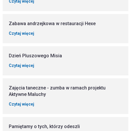
Czytaj więcej
Zabawa andrzejkowa w restauracji Hexe
Czytaj więcej
Dzień Pluszowego Misia
Czytaj więcej
Zajęcia taneczne - zumba w ramach projektu
Aktywne Maluchy
Czytaj więcej
Pamiętamy o tych, którzy odeszli